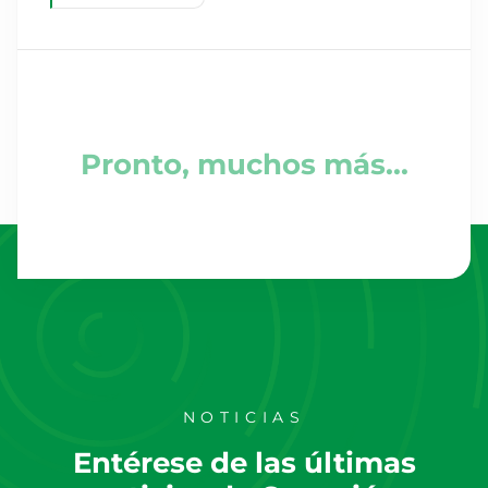
NOTICIAS
Entérese de las últimas