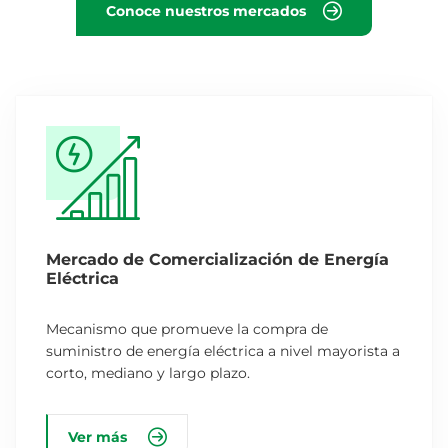
Conoce nuestros mercados
Mercado de Comercialización de Energía
Eléctrica
Mecanismo que promueve la compra de
suministro de energía eléctrica a nivel mayorista a
corto, mediano y largo plazo.
Ver más