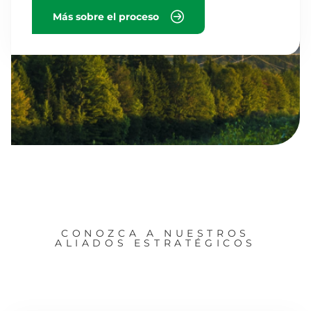
Más sobre el proceso
CONOZCA A NUESTROS
ALIADOS ESTRATÉGICOS