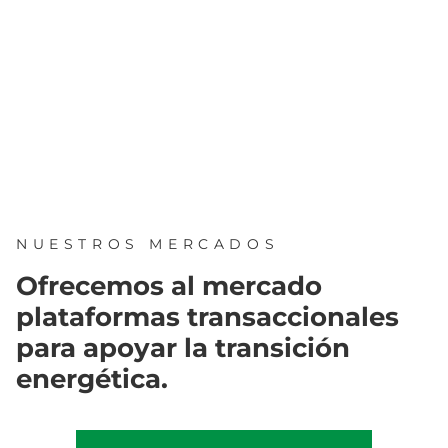
NUESTROS MERCADOS
Ofrecemos al mercado
plataformas transaccionales
para apoyar la transición
energética.