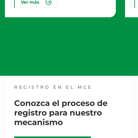
Ver más
REGISTRO EN EL MCE
Conozca el proceso de
registro para nuestro
mecanismo