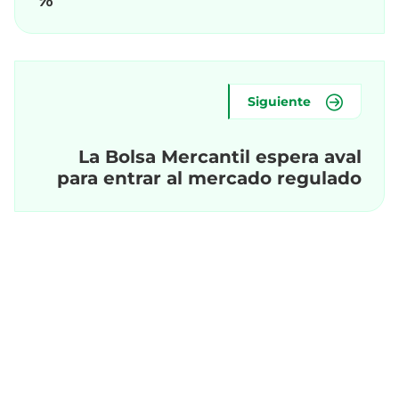
%
Siguiente
La Bolsa Mercantil espera aval
para entrar al mercado regulado