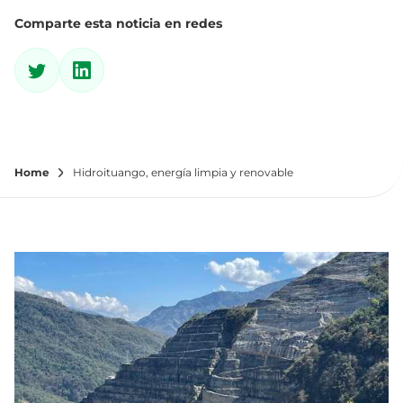
Comparte esta noticia en redes
Home
Hidroituango, energía limpia y renovable