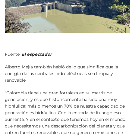
Fuente:
El espectador
Alberto Mejía también habló de lo que significa que la
energía de las centrales hidroeléctricas sea limpia y
renovable.
"Colombia tiene una gran fortaleza en su matriz de
generación, y es que históricamente ha sido una muy
hidráulica: más o menos un 70% de nuestra capacidad de
generación es hidráulica. Con la entrada de Ituango eso
aumenta. Y en el contexto que tenemos hoy en el mundo,
que necesitamos una descarbonización del planeta y que
entren fuentes renovables que no generen emisiones de