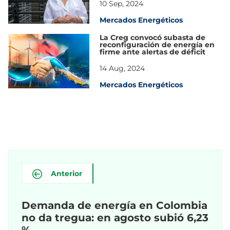
10 Sep, 2024
Mercados Energéticos
La Creg convocó subasta de
reconfiguración de energía en
firme ante alertas de déficit
14 Aug, 2024
Mercados Energéticos
Anterior
Demanda de energía en Colombia
no da tregua: en agosto subió 6,23