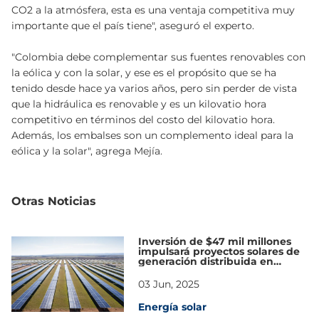
CO2 a la atmósfera, esta es una ventaja competitiva muy
importante que el país tiene", aseguró el experto.
"Colombia debe complementar sus fuentes renovables con
la eólica y con la solar, y ese es el propósito que se ha
tenido desde hace ya varios años, pero sin perder de vista
que la hidráulica es renovable y es un kilovatio hora
competitivo en términos del costo del kilovatio hora.
Además, los embalses son un complemento ideal para la
eólica y la solar", agrega Mejía.
Otras Noticias
Inversión de $47 mil millones
impulsará proyectos solares de
generación distribuida en
Colombia
03 Jun, 2025
Energía solar