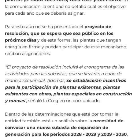
la comunicación, la entidad no detalló cuál es el objetivo
para cada año que se debería asignar.
Para esto aún no se ha presentado el
proyecto de
resolución, que se espera que sea público en los
próximos días
y de esta forma, las plantas que tengan
energía en firme y puedan participar de este mecanismo
reciban asignaciones.
"El proyecto de resolución incluirá el cronograma de las
actividades para las subastas, que se llevarán a cabo de
manera secuencial. Además,
se establecerán incentivos
para la participación de plantas existentes, plantas
existentes con obras, plantas especiales en construcción
y nuevas
", señaló la Creg en un comunicado.
Dentro de las determinaciones que está por tomar la
entidad también está un análisis sobre la
necesidad de
convocar una nueva subasta de expansión de
generación para los periodos 2028 - 2029 y 2029 - 2030
.