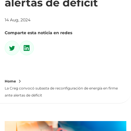
alertas de déficit
14 Aug, 2024
Comparte esta noticia en redes
Home
La Creg convocó subasta de reconfiguración de energía en firme
ante alertas de déficit