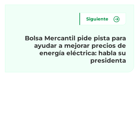
Siguiente
Bolsa Mercantil pide pista para
ayudar a mejorar precios de
energía eléctrica: habla su
presidenta