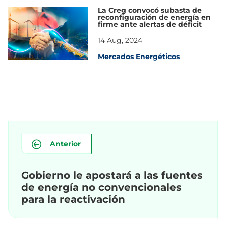
La Creg convocó subasta de
reconfiguración de energía en
firme ante alertas de déficit
14 Aug, 2024
Mercados Energéticos
Anterior
Gobierno le apostará a las fuentes
de energía no convencionales
para la reactivación