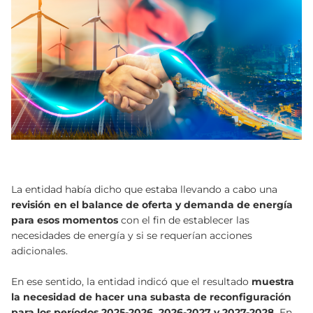
La entidad había dicho que estaba llevando a cabo una
revisión en el balance de oferta y demanda de energía
para esos momentos
con el fin de establecer las
necesidades de energía y si se requerían acciones
adicionales.
En ese sentido, la entidad indicó que el resultado
muestra
la necesidad de hacer una subasta de reconfiguración
para los períodos 2025-2026, 2026-2027 y 2027-2028.
En