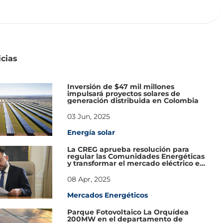
icias
Inversión de $47 mil millones
impulsará proyectos solares de
generación distribuida en Colombia
03 Jun, 2025
Energía solar
La CREG aprueba resolución para
regular las Comunidades Energéticas
y transformar el mercado eléctrico en
Colombia
08 Apr, 2025
Mercados Energéticos
Parque Fotovoltaico La Orquídea
200MW en el departamento de