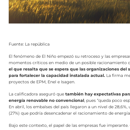
Fuente: La república
El fenómeno de El Niño empezó su retroceso y las empresas
momentos críticos en medio de un posible racionamiento d
el que resalta que se espera que las organizaciones del 
para fortalecer la capacidad instalada actual.
La firma me
proyectos de EPM, Enel e Isagen.
La calificadora aseguró que
también hay expectativas par
energía renovable no convencional
, pues “queda poco esp
En abril, los embalses del país llegaron a un nivel de 28,6%, 
(27%) que podría desencadenar el racionamiento de energía
Bajo este contexto, el papel de las empresas fue imperante.