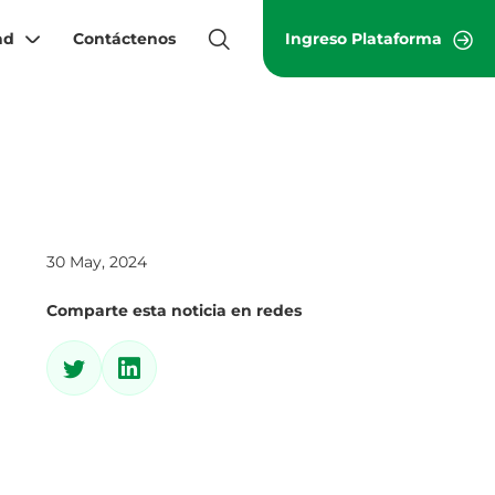
ad
Contáctenos
Ingreso Plataforma
30 May, 2024
Comparte esta noticia en redes