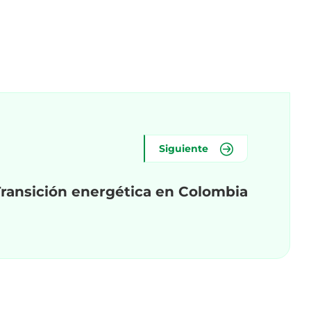
Siguiente
Transición energética en Colombia