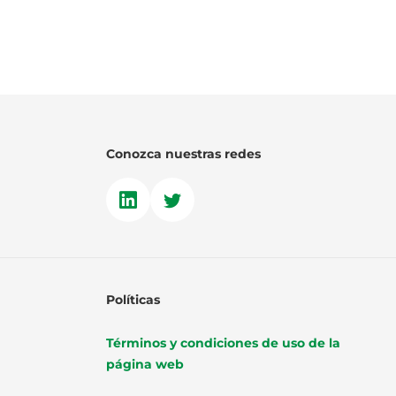
Conozca nuestras redes
Políticas
Términos y condiciones de uso de la
página web