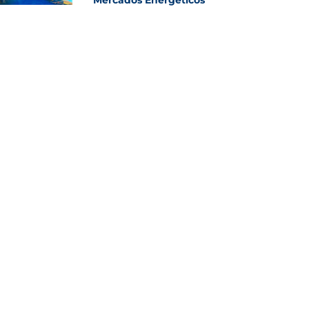
Mercados Energéticos