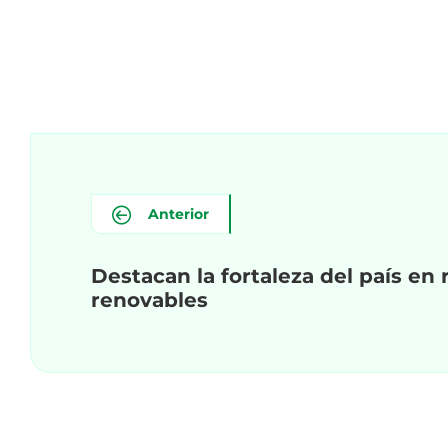
Anterior
Destacan la fortaleza del país en
renovables