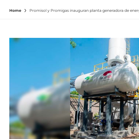
Home
Promisol y Promigas inauguran planta generadora de energí