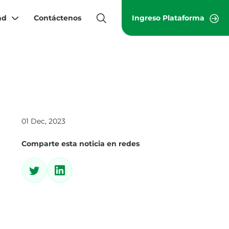
ad
Contáctenos
Ingreso Plataforma
01 Dec, 2023
Comparte esta noticia en redes