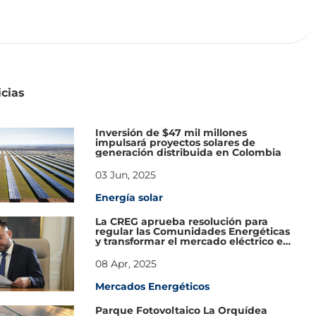
icias
Inversión de $47 mil millones
impulsará proyectos solares de
generación distribuida en Colombia
03 Jun, 2025
Energía solar
La CREG aprueba resolución para
regular las Comunidades Energéticas
y transformar el mercado eléctrico en
Colombia
08 Apr, 2025
Mercados Energéticos
Parque Fotovoltaico La Orquídea