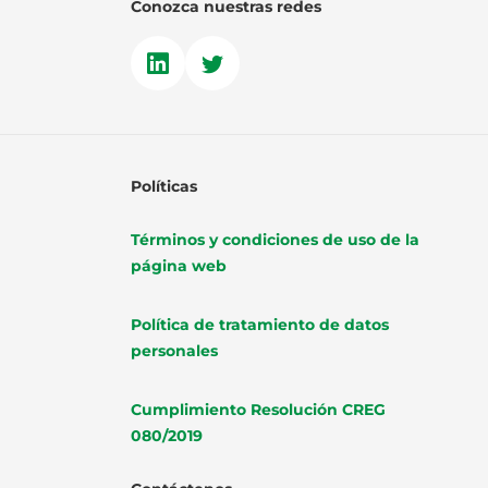
Conozca nuestras redes
Políticas
Términos y condiciones de uso de la
página web
Política de tratamiento de datos
personales
Cumplimiento Resolución CREG
080/2019