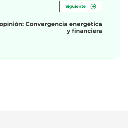
Siguiente
opinión: Convergencia energética
y financiera