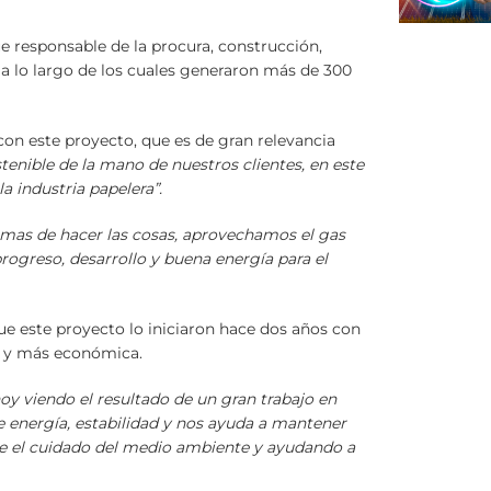
fue responsable de la procura, construcción,
a lo largo de los cuales generaron más de 300
 con este proyecto, que es de gran relevancia
enible de la mano de nuestros clientes, en este
 industria papelera”.
as de hacer las cosas, aprovechamos el gas
progreso, desarrollo y buena energía para el
ue este proyecto lo iniciaron hace dos años con
ia y más económica.
hoy viendo el resultado de un gran trabajo en
e energía, estabilidad y nos ayuda a mantener
re el cuidado del medio ambiente y ayudando a