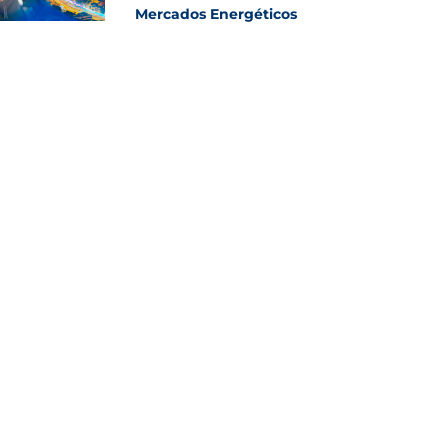
Mercados Energéticos