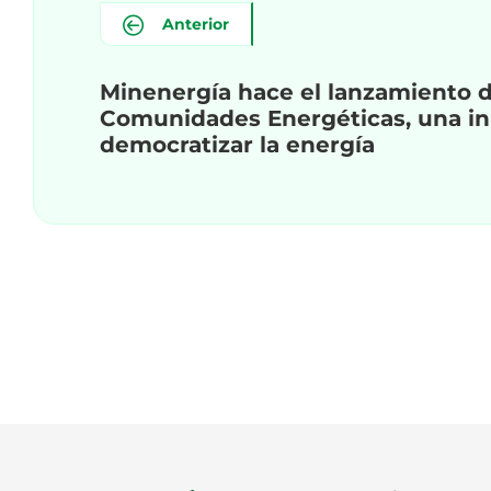
Anterior
Minenergía hace el lanzamiento 
Comunidades Energéticas, una ini
democratizar la energía