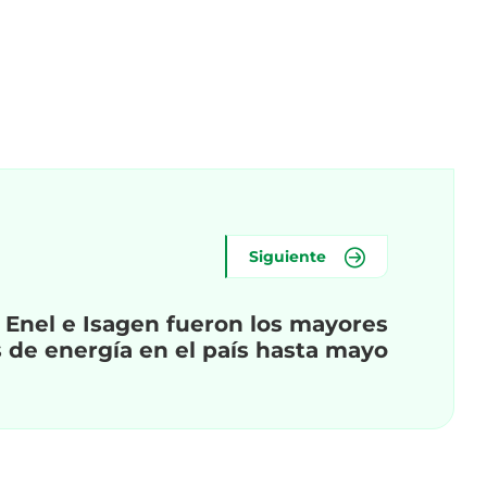
Siguiente
 Enel e Isagen fueron los mayores
 de energía en el país hasta mayo