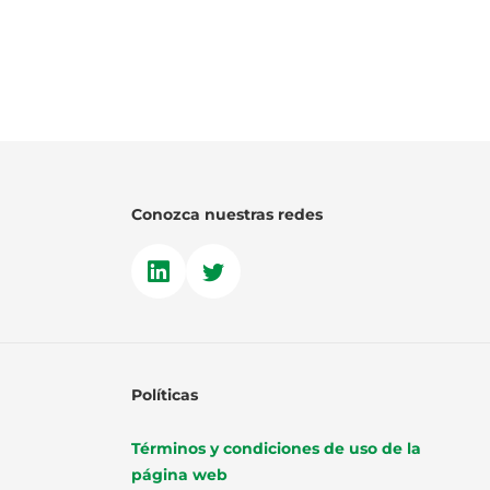
Conozca nuestras redes
Políticas
Términos y condiciones de uso de la
página web