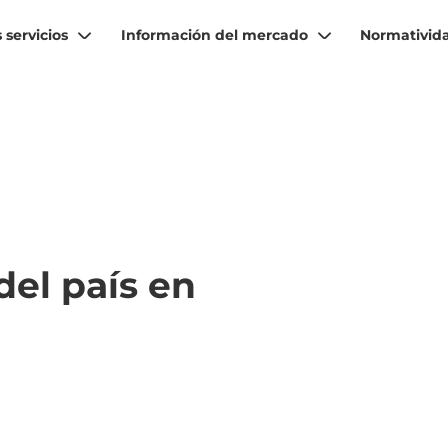
 servicios
Información del mercado
Normativid
del país en