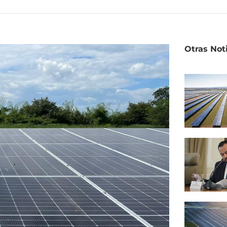
Otras Not