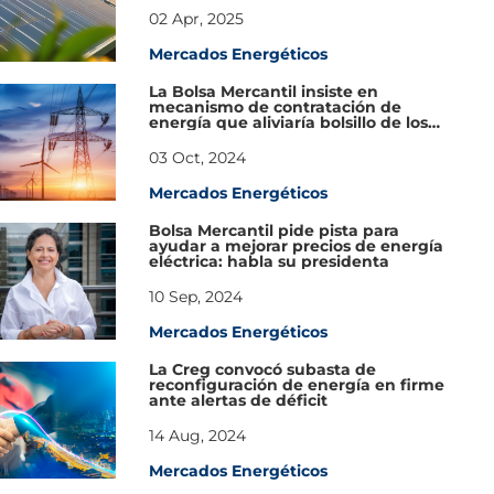
02 Apr, 2025
Mercados Energéticos
La Bolsa Mercantil insiste en
mecanismo de contratación de
energía que aliviaría bolsillo de los
colombianos
03 Oct, 2024
Mercados Energéticos
Bolsa Mercantil pide pista para
ayudar a mejorar precios de energía
eléctrica: habla su presidenta
10 Sep, 2024
Mercados Energéticos
La Creg convocó subasta de
reconfiguración de energía en firme
ante alertas de déficit
14 Aug, 2024
Mercados Energéticos