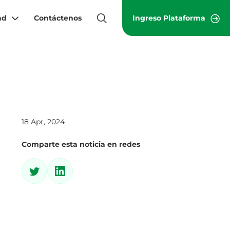
ad
Contáctenos
Ingreso Plataforma
18 Apr, 2024
Comparte esta noticia en redes