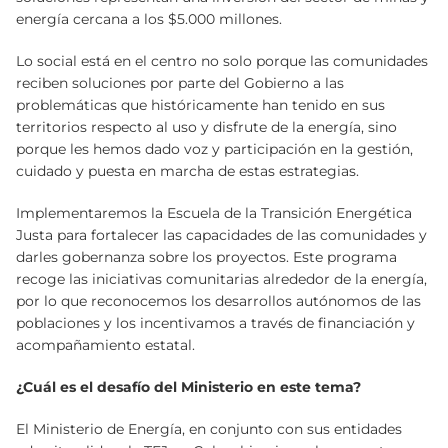
energía cercana a los $5.000 millones.
Lo social está en el centro no solo porque las comunidades
reciben soluciones por parte del Gobierno a las
problemáticas que históricamente han tenido en sus
territorios respecto al uso y disfrute de la energía, sino
porque les hemos dado voz y participación en la gestión,
cuidado y puesta en marcha de estas estrategias.
Implementaremos la Escuela de la Transición Energética
Justa para fortalecer las capacidades de las comunidades y
darles gobernanza sobre los proyectos. Este programa
recoge las iniciativas comunitarias alrededor de la energía,
por lo que reconocemos los desarrollos autónomos de las
poblaciones y los incentivamos a través de financiación y
acompañamiento estatal.
¿Cuál es el desafío del Ministerio en este tema?
El Ministerio de Energía, en conjunto con sus entidades