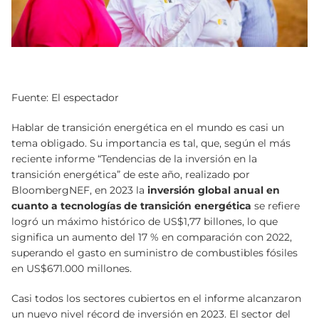
Fuente: El espectador
Hablar de transición energética en el mundo es casi un
tema obligado. Su importancia es tal, que, según el más
reciente informe “Tendencias de la inversión en la
transición energética” de este año, realizado por
BloombergNEF, en 2023 la
inversión global anual en
cuanto a tecnologías de transición energética
se refiere
logró un máximo histórico de US$1,77 billones, lo que
significa un aumento del 17 % en comparación con 2022,
superando el gasto en suministro de combustibles fósiles
en US$671.000 millones.
Casi todos los sectores cubiertos en el informe alcanzaron
un nuevo nivel récord de inversión en 2023. El sector del