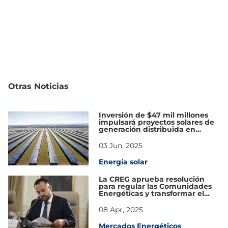
Otras Noticias
Inversión de $47 mil millones
impulsará proyectos solares de
generación distribuida en
Colombia
03 Jun, 2025
Energía solar
La CREG aprueba resolución
para regular las Comunidades
Energéticas y transformar el
mercado eléctrico en Colombia
08 Apr, 2025
Mercados Energéticos