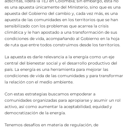
adscritas, lidera la TEJ en Colombia; sin embargo, esta no
es una apuesta únicamente del Ministerio, sino que es una
apuesta del Gobierno del cambio y, cada vez más, es una
apuesta de las comunidades en los territorios que se han
sensibilizado con los problemas que acarrea la crisis
climática y le han apostado a una transformación de sus
condiciones de vida, acompañando al Gobierno en la hoja
de ruta que entre todos construimos desde los territorios.
La apuesta es darle relevancia a la energía como un eje
central del bienestar social y el desarrollo productivo del
país. La energía es una herramienta para mejorar las
condiciones de vida de las comunidades y para transformar
la relación con el medio ambiente.
Con estas estrategias buscamos empoderar a
comunidades organizadas para apropiarse y asumir un rol
activo, así como aumentar la aceptabilidad, equidad y
democratización de la energía.
Tenemos desafíos en materia de regulación, de