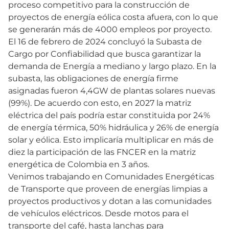
proceso competitivo para la construcción de
proyectos de energía eólica costa afuera, con lo que
se generarán más de 4000 empleos por proyecto.
El 16 de febrero de 2024 concluyó la Subasta de
Cargo por Confiabilidad que busca garantizar la
demanda de Energía a mediano y largo plazo. En la
subasta, las obligaciones de energía firme
asignadas fueron 4,4GW de plantas solares nuevas
(99%). De acuerdo con esto, en 2027 la matriz
eléctrica del país podría estar constituida por 24%
de energía térmica, 50% hidráulica y 26% de energía
solar y eólica. Esto implicaría multiplicar en más de
diez la participación de las FNCER en la matriz
energética de Colombia en 3 años.
Venimos trabajando en Comunidades Energéticas
de Transporte que proveen de energías limpias a
proyectos productivos y dotan a las comunidades
de vehículos eléctricos. Desde motos para el
transporte del café, hasta lanchas para