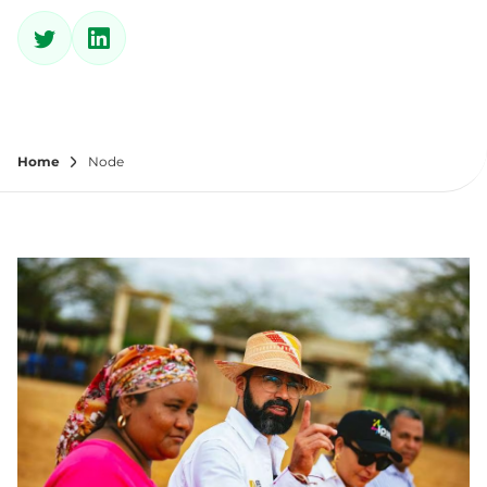
Home
Node