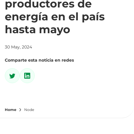
productores de
energía en el país
hasta mayo
30 May, 2024
Comparte esta noticia en redes
Home
Node