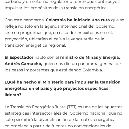
carbono y un entorno regulatorio fuerte que contribuye a
impulsar los propósitos de la transición energética.
Con este panorama,
Colombia ha iniciado una ruta
que se
refleja no solo en la agenda internacional del Gobierno,
sino en programas que, en caso de ser exitosos en esta
proyección, ubicarían al país a la vanguardia de la
transición energética regional.
El Espectador
habló con el
ministro de Minas y Energía,
Andrés Camacho,
quien nos dio un panorama general de
los pasos importantes que está dando Colombia.
¿Qué ha hecho el Ministerio para impulsar la transición
energética en el país y qué proyectos específicos
lideran?
La Transición Energética Justa (TEJ) es una de las apuestas
estratégicas intersectoriales del Gobierno nacional, que no
solo permitirá la diversificación de la matriz energética
colombiana a partir de fuentes no convencionales de