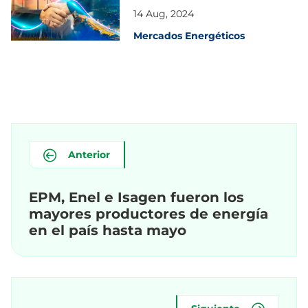
14 Aug, 2024
Mercados Energéticos
Anterior
EPM, Enel e Isagen fueron los
mayores productores de energía
en el país hasta mayo