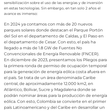
sensibilización sobre el uso de las energías y de inversión
en estas tecnologías. Sin embargo, en tan solo 2 años el
avance es inmenso:
En 2024 ya contamos con más de 20 nuevos
parques solares donde destacan el Parque Portón
del Sol en el departamento de Caldas, y El Paso en
el departamento de Cesar. Con esto, el país ha
llegado a más de 1.8 GW de Fuentes No
Convencionales de Energía Renovable (FNCER).
En diciembre de 2023, presentamos los Pliegos para
la primera ronda de permiso de ocupación temporal
para la generación de energía eólica costa afuera en
el país. Se trata de un área denominada Caribe
central, de aproximadamente 12.000 km2, en
Atlántico, Bolívar, Sucre y Magdalena donde se
podrán nominar áreas para la producción de energía
eólica. Con esto, Colombia se convierte en el primer
país Latinoamericano y del Caribe en desarrollar un