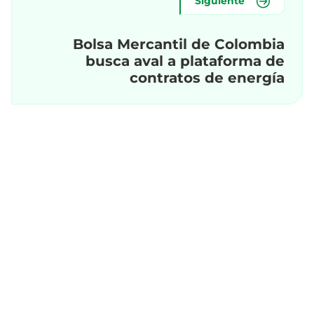
Siguiente
Bolsa Mercantil de Colombia
busca aval a plataforma de
contratos de energía