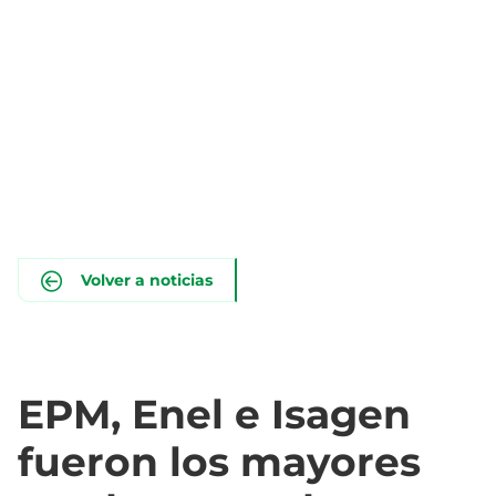
Volver a noticias
EPM, Enel e Isagen
fueron los mayores