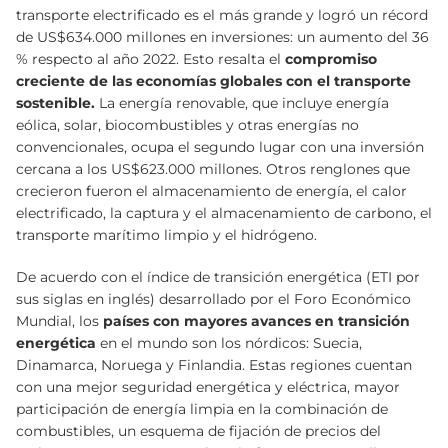
transporte electrificado es el más grande y logró un récord
de US$634.000 millones en inversiones: un aumento del 36
% respecto al año 2022. Esto resalta el
compromiso
creciente de las economías globales con el transporte
sostenible.
La energía renovable, que incluye energía
eólica, solar, biocombustibles y otras energías no
convencionales, ocupa el segundo lugar con una inversión
cercana a los US$623.000 millones. Otros renglones que
crecieron fueron el almacenamiento de energía, el calor
electrificado, la captura y el almacenamiento de carbono, el
transporte marítimo limpio y el hidrógeno.
De acuerdo con el índice de transición energética (ETI por
sus siglas en inglés) desarrollado por el Foro Económico
Mundial, los
países con mayores avances en transición
energética
en el mundo son los nórdicos: Suecia,
Dinamarca, Noruega y Finlandia. Estas regiones cuentan
con una mejor seguridad energética y eléctrica, mayor
participación de energía limpia en la combinación de
combustibles, un esquema de fijación de precios del