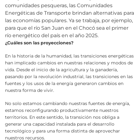
comunidades pesqueras, las Comunidades
Energéticas de Transporte brindan alternativas para
las economías populares. Ya se trabaja, por ejemplo,
para que el río San Juan en el Chocó sea el primer
río energético del país en el año 2025.
¿Cuáles son las proyecciones?
En la historia de la humanidad, las transiciones energéticas
han implicado cambios en nuestras relaciones y modos de
vida. Desde el inicio de la agricultura y la ganadería,
pasando por la revolución industrial, las transiciones en las
fuentes y los usos de la energía generaron cambios en
nuestra forma de vivir.
No solo estamos cambiando nuestras fuentes de energía,
estamos reconfigurando productivamente nuestros
territorios. En este sentido, la transición nos obliga a
generar una capacidad instalada para el desarrollo
tecnológico y para una forma distinta de aprovechar
nuestros recursos.